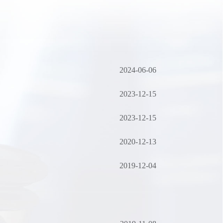
2024-06-06
2023-12-15
2023-12-15
2020-12-13
2019-12-04