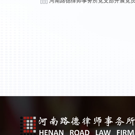
河南路德律师事务所党支部开展党