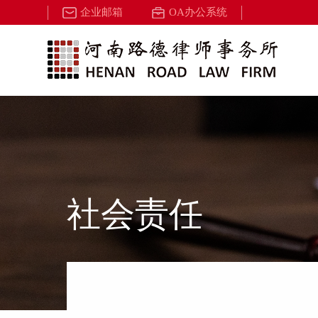
企业邮箱
OA办公系统
社会责任