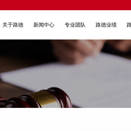
关于路德
新闻中心
专业团队
路德业绩